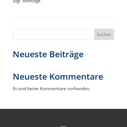
zzgl. Montage
Suchen
Neueste Beiträge
Neueste Kommentare
Es sind keine Kommentare vorhanden.