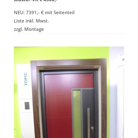
NEU: 7391,- € mit Seitenteil
Liste inkl. Mwst.
zzgl. Montage