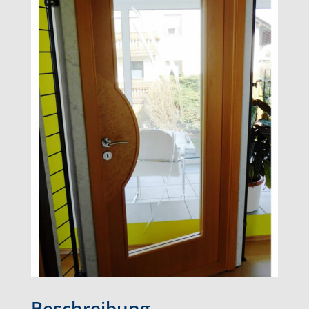
Beschreibung