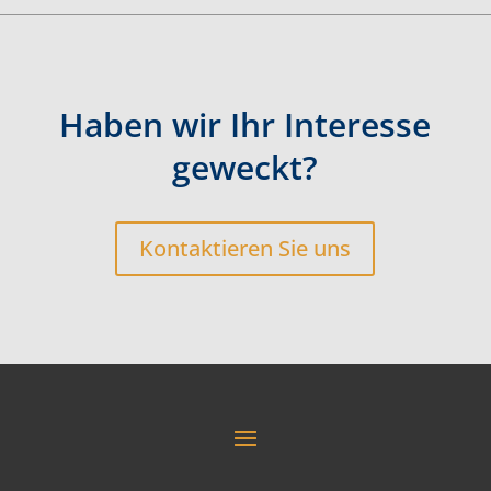
Haben wir Ihr Interesse
geweckt?
Kontaktieren Sie uns