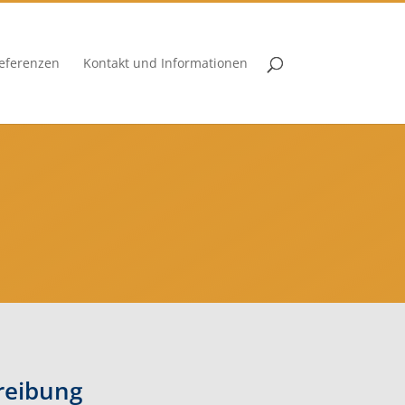
eferenzen
Kontakt und Informationen
reibung