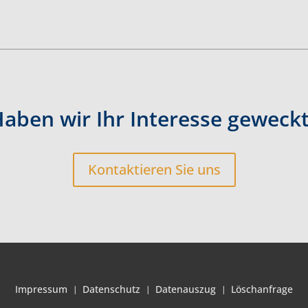
aben wir Ihr Interesse geweck
Kontaktieren Sie uns
Impressum
Datenschutz
Datenauszug
Löschanfrage