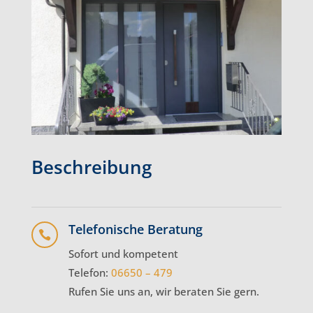
Beschreibung
Telefonische Beratung

Sofort und kompetent
Telefon:
06650 – 479
Rufen Sie uns an, wir beraten Sie gern.