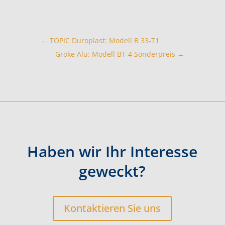
←
TOPIC Duroplast: Modell B 33-T1
Groke Alu: Modell BT-4 Sonderpreis
→
Haben wir Ihr Interesse
geweckt?
Kontaktieren Sie uns