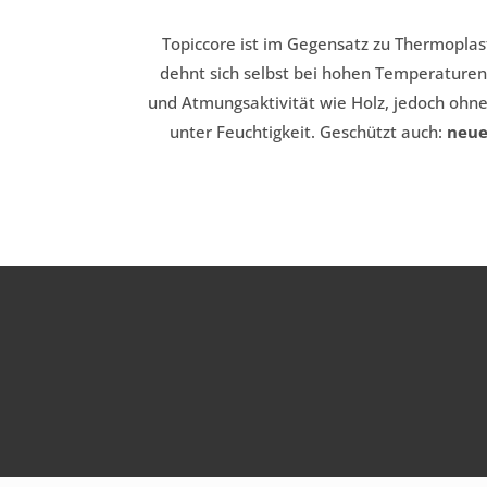
Topiccore ist im Gegensatz zu Thermoplast
dehnt sich selbst bei hohen Temperaturen 
und Atmungsaktivität wie Holz, jedoch ohne 
unter Feuchtigkeit. Geschützt auch:
neue