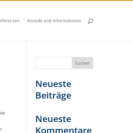
eferenzen
Kontakt und Informationen
Suchen
Neueste
Beiträge
eie
Neueste
Kommentare
m